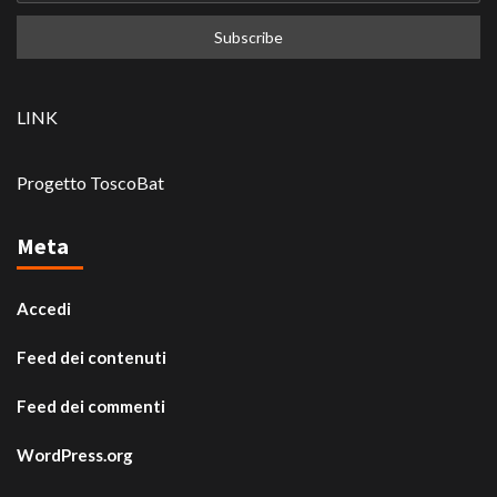
LINK
Progetto ToscoBat
Meta
Accedi
Feed dei contenuti
Feed dei commenti
WordPress.org